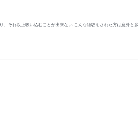
り、それ以上吸い込むことが出来ない こんな経験をされた方は意外と多