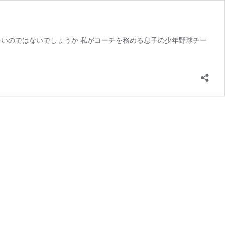
いのではないでしょうか 私がコーチを務める息子の少年野球チー