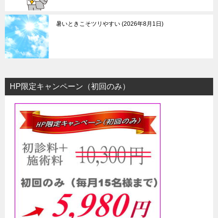
暑いときこそツリやすい
2026年8月1日
HP限定キャンペーン（初回のみ）