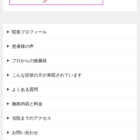
院長プロフィール
患者様の声
プロからの推薦状
こんな症状の方が来院されています
よくある質問
施術内容と料金
当院までのアクセス
お問い合わせ