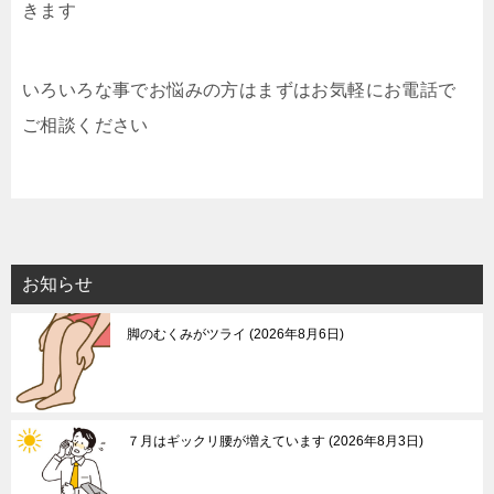
きます
いろいろな事でお悩みの方はまずはお気軽にお電話で
ご相談ください
お知らせ
脚のむくみがツライ
2026年8月6日
７月はギックリ腰が増えています
2026年8月3日