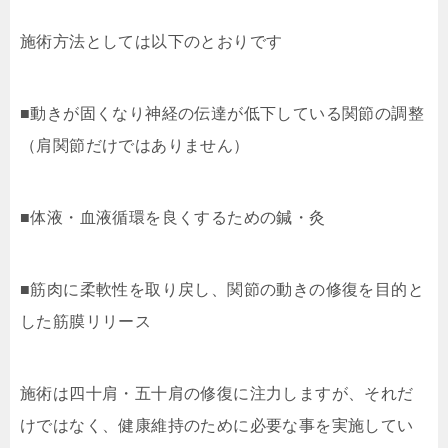
施術方法としては以下のとおりです
■動きが固くなり神経の伝達が低下している関節の調整
（肩関節だけではありません）
■体液・血液循環を良くするための鍼・灸
■筋肉に柔軟性を取り戻し、関節の動きの修復を目的と
した筋膜リリース
施術は四十肩・五十肩の修復に注力しますが、それだ
けではなく、健康維持のために必要な事を実施してい