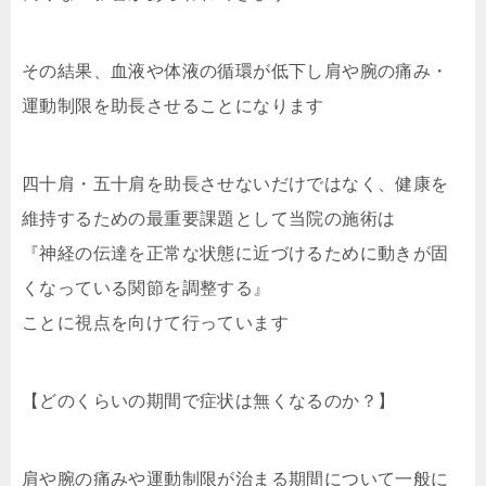
その結果、血液や体液の循環が低下し肩や腕の痛み・
運動制限を助長させることになります
四十肩・五十肩を助長させないだけではなく、健康を
維持するための最重要課題として当院の施術は
『神経の伝達を正常な状態に近づけるために動きが固
くなっている関節を調整する』
ことに視点を向けて行っています
【どのくらいの期間で症状は無くなるのか？】
肩や腕の痛みや運動制限が治まる期間について一般に