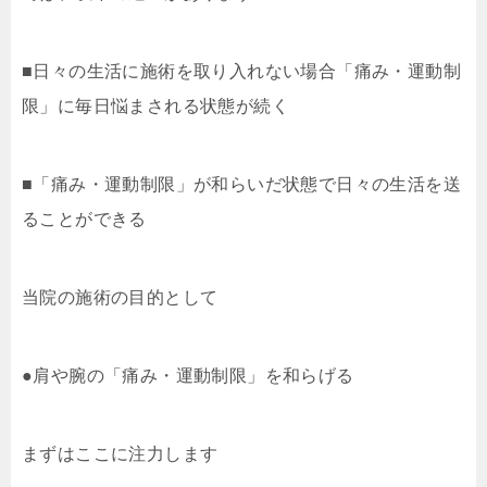
■日々の生活に施術を取り入れない場合「痛み・運動制
限」に毎日悩まされる状態が続く
■「痛み・運動制限」が和らいだ状態で日々の生活を送
ることができる
当院の施術の目的として
●肩や腕の「痛み・運動制限」を和らげる
まずはここに注力します