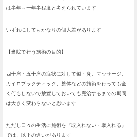
は半年～一年半程度と考えられています
いずれにしてもかなりの個人差があります
【当院で行う施術の目的】
四十肩・五十肩の症状に対して鍼・灸、マッサージ、
カイロプラクティック、整体などの施術を行っても全
く何もしないで放置しておいても完治するまでの期間
は大きく変わらないと思います
ただし日々の生活に施術を『取入れない・取入れる』
では、以下の違いがあります