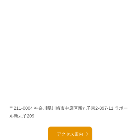
〒211-0004 神奈川県川崎市中原区新丸子東2-897-11 ラポー
ル新丸子209
アクセス案内