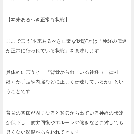
【本来あるべき正常な状態】
ここで言う”本来あるべき正常な状態”とは『神経の伝達
が正常に行われている状態」を意味します
具体的に言うと、『背骨から出ている神経（自律神
経）が手足や内臓などに正しく伝達しているか』とい
うことです
背骨の関節が固くなると関節から出ている神経の伝達
が低下し、疲労回復やホルモンの働きなどに対しても
良くない影響があらわれてきます