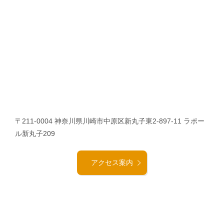
〒211-0004 神奈川県川崎市中原区新丸子東2-897-11 ラポー
ル新丸子209
アクセス案内