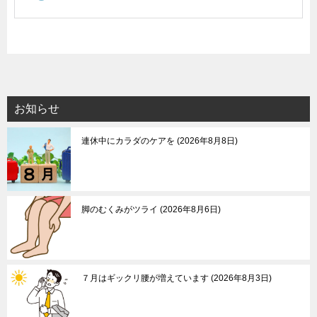
お知らせ
連休中にカラダのケアを
2026年8月8日
脚のむくみがツライ
2026年8月6日
７月はギックリ腰が増えています
2026年8月3日