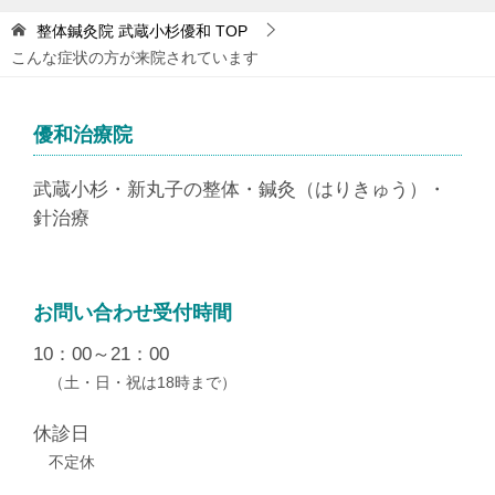
整体鍼灸院 武蔵小杉優和
TOP
こんな症状の方が来院されています
優和治療院
武蔵小杉・新丸子の整体・鍼灸（はりきゅう）・
針治療
お問い合わせ受付時間
10：00～21：00
（土・日・祝は18時まで）
休診日
不定休