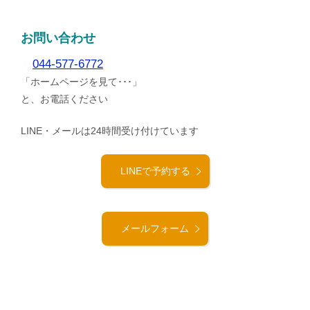
お問い合わせ
044-577-6772
「ホームページを見て･･･」
と、お電話ください
LINE・メールは24時間受け付けています
LINEで予約する
メールフォーム