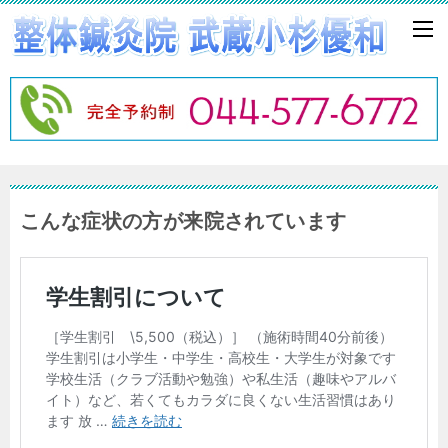
こんな症状の方が来院されています