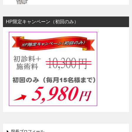
HP限定キャンペーン（初回のみ）
院長プロフィール