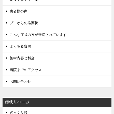
患者様の声
プロからの推薦状
こんな症状の方が来院されています
よくある質問
施術内容と料金
当院までのアクセス
お問い合わせ
症状別ページ
ぎっくり腰