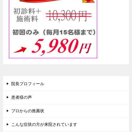
院長プロフィール
患者様の声
プロからの推薦状
こんな症状の方が来院されています