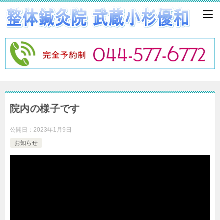
院内の様子です
公開日：
2023年1月9日
お知らせ