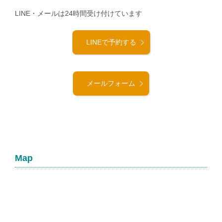
LINE・メールは24時間受け付けています
LINEで予約する
メールフォーム
Map