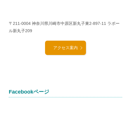
〒211-0004 神奈川県川崎市中原区新丸子東2-897-11 ラポー
ル新丸子209
アクセス案内
Facebookページ