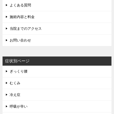
よくある質問
施術内容と料金
当院までのアクセス
お問い合わせ
症状別ページ
ぎっくり腰
むくみ
冷え症
呼吸が辛い