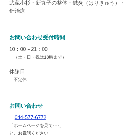
武蔵小杉・新丸子の整体・鍼灸（はりきゅう）・
針治療
お問い合わせ受付時間
10：00～21：00
（土・日・祝は18時まで）
休診日
不定休
お問い合わせ
044-577-6772
「ホームページを見て･･･」
と、お電話ください