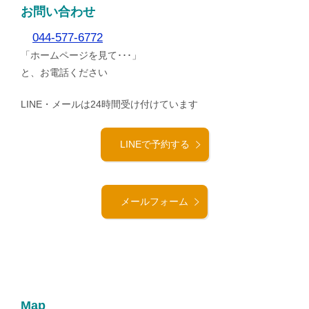
お問い合わせ
044-577-6772
「ホームページを見て･･･」
と、お電話ください
LINE・メールは24時間受け付けています
LINEで予約する
メールフォーム
Map