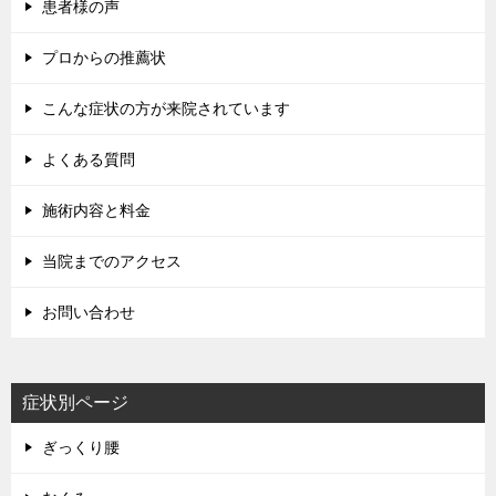
患者様の声
プロからの推薦状
こんな症状の方が来院されています
よくある質問
施術内容と料金
当院までのアクセス
お問い合わせ
症状別ページ
ぎっくり腰