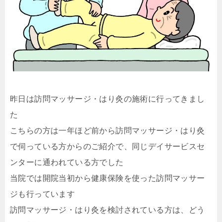
昨日は訪問マッサージ・はり灸の施術に行ってきまし
た
こちらの方は一年ほど前から訪問マッサージ・はり灸
で伺っている方からのご紹介で、同じデイサービスセ
ンターに通われている方でした
当院では開院当初から健康保険を使った訪問マッサー
ジも行っています
訪問マッサージ・はり灸を検討されている方は、どう