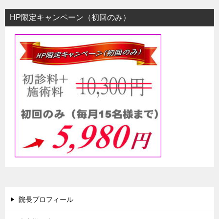
HP限定キャンペーン（初回のみ）
院長プロフィール