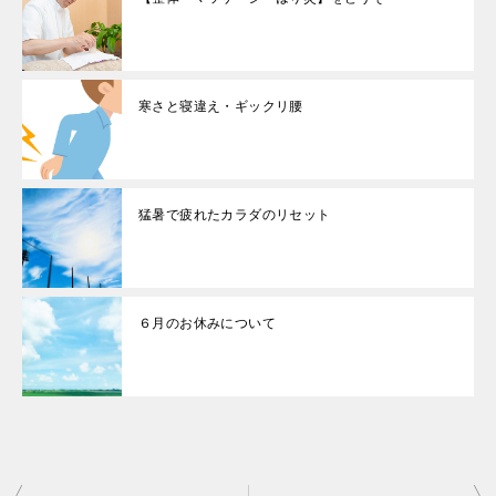
寒さと寝違え・ギックリ腰
猛暑で疲れたカラダのリセット
６月のお休みについて