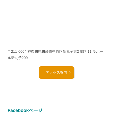
〒211-0004 神奈川県川崎市中原区新丸子東2-897-11 ラポー
ル新丸子209
アクセス案内
Facebookページ