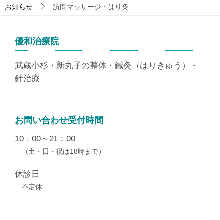
お知らせ
訪問マッサージ・はり灸
優和治療院
武蔵小杉・新丸子の整体・鍼灸（はりきゅう）・
針治療
お問い合わせ受付時間
10：00～21：00
（土・日・祝は18時まで）
休診日
不定休