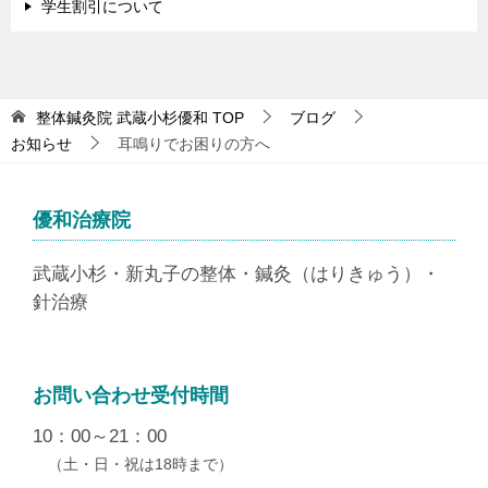
学生割引について
整体鍼灸院 武蔵小杉優和
TOP
ブログ
お知らせ
耳鳴りでお困りの方へ
優和治療院
武蔵小杉・新丸子の整体・鍼灸（はりきゅう）・
針治療
お問い合わせ受付時間
10：00～21：00
（土・日・祝は18時まで）