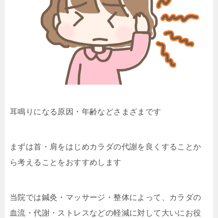
耳鳴りになる原因・年齢などさまざまです
まずは首・肩をはじめカラダの代謝を良くすることか
ら考えることをおすすめします
当院では鍼灸・マッサージ・整体によって、カラダの
血流・代謝・ストレスなどの軽減に対して大いにお役