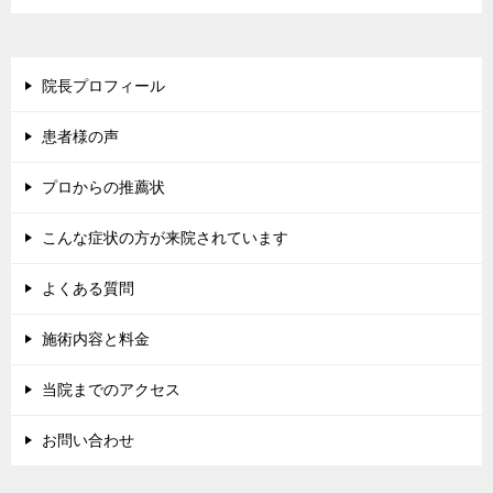
院長プロフィール
患者様の声
プロからの推薦状
こんな症状の方が来院されています
よくある質問
施術内容と料金
当院までのアクセス
お問い合わせ