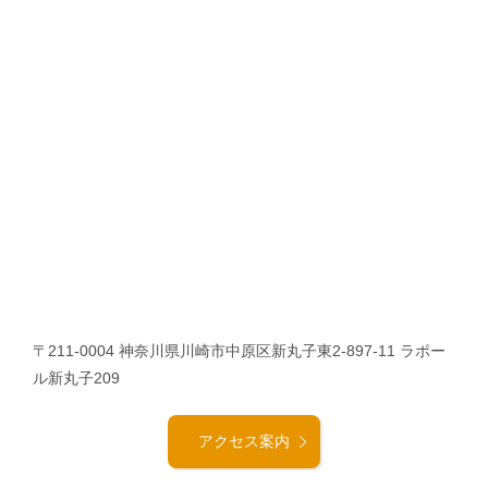
〒211-0004 神奈川県川崎市中原区新丸子東2-897-11 ラポー
ル新丸子209
アクセス案内