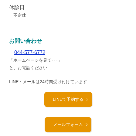
休診日
不定休
お問い合わせ
044-577-6772
「ホームページを見て･･･」
と、お電話ください
LINE・メールは24時間受け付けています
LINEで予約する
メールフォーム