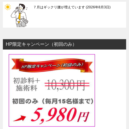
７月はギックリ腰が増えています
2026年8月3日
HP限定キャンペーン（初回のみ）