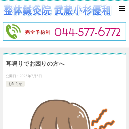
耳鳴りでお困りの方へ
公開日：
2026年7月5日
お知らせ