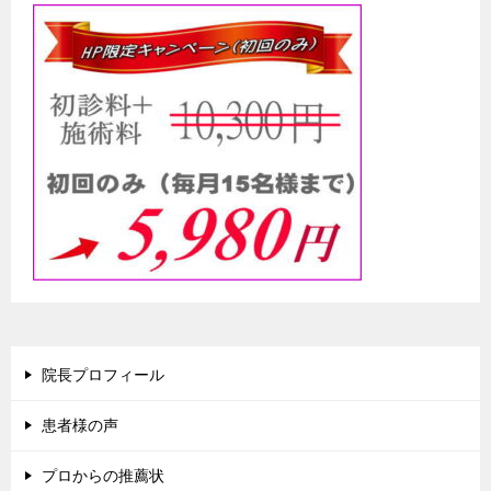
院長プロフィール
患者様の声
プロからの推薦状