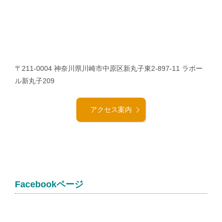
〒211-0004 神奈川県川崎市中原区新丸子東2-897-11 ラポー
ル新丸子209
アクセス案内
Facebookページ