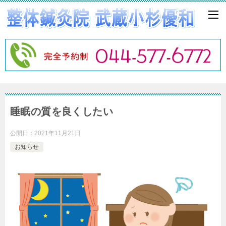
睡眠の質を良くしたい
公開日：
2021年11月21日
お知らせ