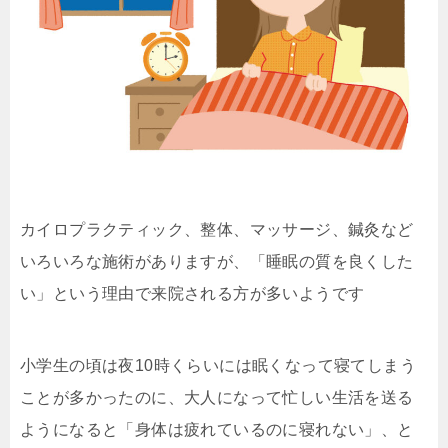
カイロプラクティック、整体、マッサージ、鍼灸など
いろいろな施術がありますが、「睡眠の質を良くした
い」という理由で来院される方が多いようです
小学生の頃は夜10時くらいには眠くなって寝てしまう
ことが多かったのに、大人になって忙しい生活を送る
ようになると「身体は疲れているのに寝れない」、と