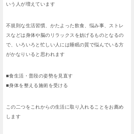
いう人が増えています
不規則な生活習慣、かたよった飲食、悩み事、ストレ
スなどは身体や脳のリラックスを妨げるものとなるの
で、いろいろと忙しい人には睡眠の質で悩んでいる方
がかなりいると思われます
■食生活・普段の姿勢を見直す
■身体を整える施術を受ける
この二つをこれからの生活に取り入れることをお薦め
します