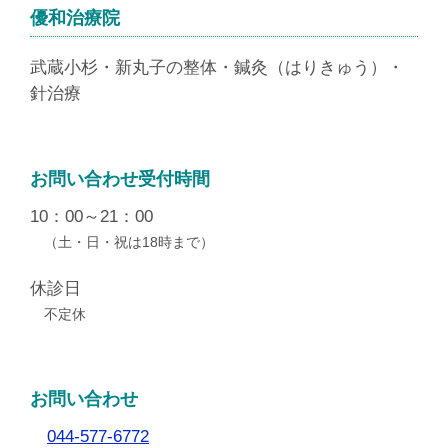
優和治療院
武蔵小杉・新丸子の整体・鍼灸（はりきゅう）・
針治療
お問い合わせ受付時間
10：00～21：00
（土・日・祝は18時まで）
休診日
不定休
お問い合わせ
044-577-6772