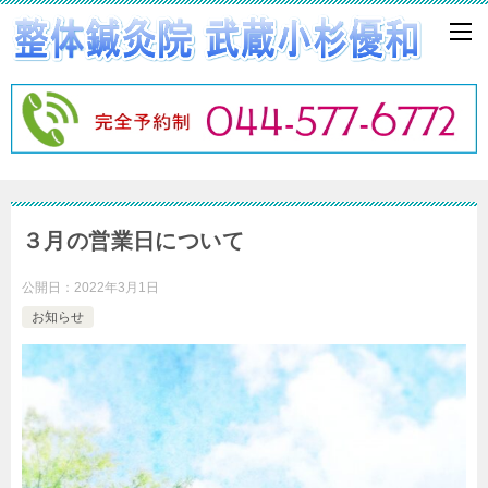
３月の営業日について
公開日：
2022年3月1日
お知らせ