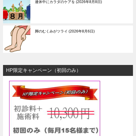
ン
連休中にカラダのケアを
2026年8月8日
脚のむくみがツライ
2026年8月6日
HP限定キャンペーン（初回のみ）