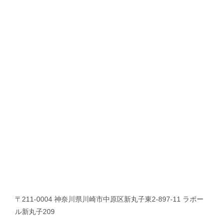
〒211-0004 神奈川県川崎市中原区新丸子東2-897-11 ラポー
ル新丸子209