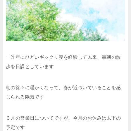
一昨年にひどいギックリ腰を経験して以来、毎朝の散
歩を日課としています
朝の徐々に暖かくなって、春が近づいていることを感
じられる陽気です
３月の営業日についてですが、今月のお休みは以下の
予定です