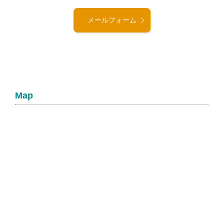
メールフォーム
Map