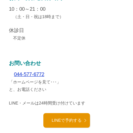
10：00～21：00
（土・日・祝は18時まで）
休診日
不定休
お問い合わせ
044-577-6772
「ホームページを見て･･･」
と、お電話ください
LINE・メールは24時間受け付けています
LINEで予約する