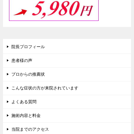
院長プロフィール
患者様の声
プロからの推薦状
こんな症状の方が来院されています
よくある質問
施術内容と料金
当院までのアクセス