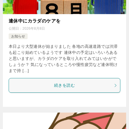
連休中にカラダのケアを
公開日：
2026年8月8日
お知らせ
本日より大型連休が始まりました 各地の高速道路では渋滞
も起こり始めているようです 連休中の予定はいろいろある
と思いますが、カラダのケアを取り入れてみてはいかがで
しょうか？ 気になっているところや慢性疲労など連休明け
まで持 […]
続きを読む