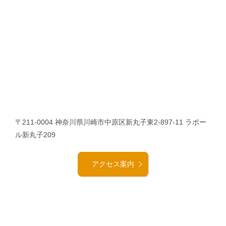
〒211-0004 神奈川県川崎市中原区新丸子東2-897-11 ラポー
ル新丸子209
アクセス案内