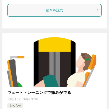
続きを読む
ウェートトレーニングで痛みがでる
公開日：
2026年7月28日
お知らせ