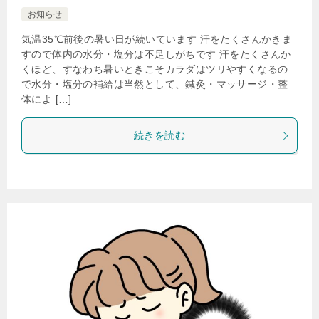
お知らせ
気温35℃前後の暑い日が続いています 汗をたくさんかきま
すので体内の水分・塩分は不足しがちです 汗をたくさんか
くほど、すなわち暑いときこそカラダはツリやすくなるの
で水分・塩分の補給は当然として、鍼灸・マッサージ・整
体によ […]
続きを読む