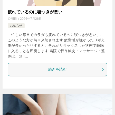
疲れているのに寝つきが悪い
公開日：
2026年7月26日
お知らせ
「忙しい毎日でカラダも疲れているのに寝つきが悪い」、
このような方が時々来院されます 疲労感が強かったり考え
事が多かったりすると、それがリラックスした状態で睡眠
に入ることを邪魔します 当院で行う鍼灸・マッサージ・整
体は、頭 […]
続きを読む