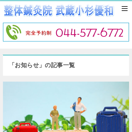
「お知らせ」の記事一覧