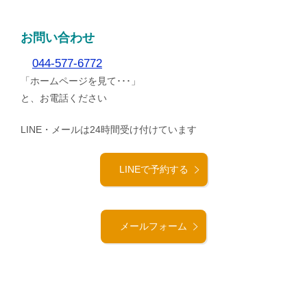
お問い合わせ
044-577-6772
「ホームページを見て･･･」
と、お電話ください
LINE・メールは24時間受け付けています
LINEで予約する
メールフォーム