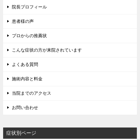
院長プロフィール
患者様の声
プロからの推薦状
こんな症状の方が来院されています
よくある質問
施術内容と料金
当院までのアクセス
お問い合わせ
症状別ページ