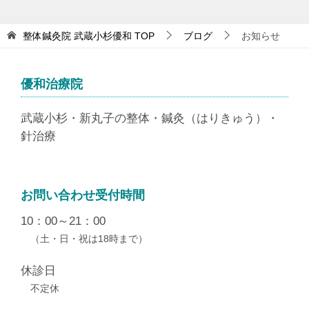
整体鍼灸院 武蔵小杉優和
TOP
ブログ
お知らせ
優和治療院
武蔵小杉・新丸子の整体・鍼灸（はりきゅう）・
針治療
お問い合わせ受付時間
10：00～21：00
（土・日・祝は18時まで）
休診日
不定休