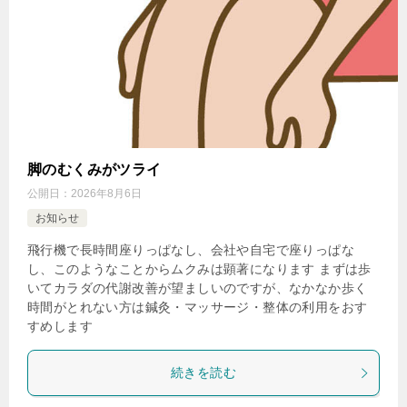
脚のむくみがツライ
公開日：
2026年8月6日
お知らせ
飛行機で長時間座りっぱなし、会社や自宅で座りっぱな
し、このようなことからムクみは顕著になります まずは歩
いてカラダの代謝改善が望ましいのですが、なかなか歩く
時間がとれない方は鍼灸・マッサージ・整体の利用をおす
すめします
続きを読む