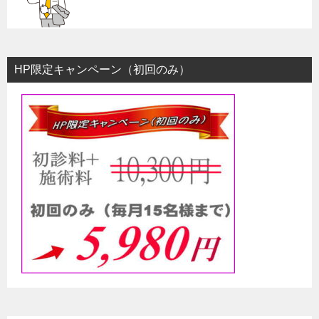
HP限定キャンペーン（初回のみ）