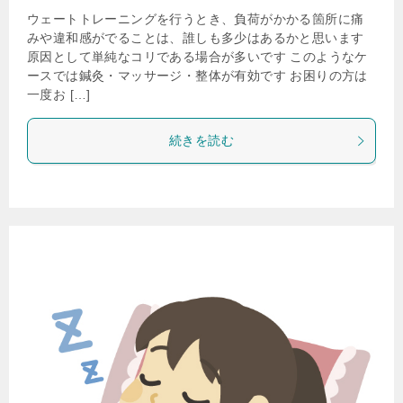
ウェートトレーニングを行うとき、負荷がかかる箇所に痛
みや違和感がでることは、誰しも多少はあるかと思います
原因として単純なコリである場合が多いです このようなケ
ースでは鍼灸・マッサージ・整体が有効です お困りの方は
一度お […]
続きを読む