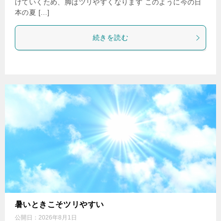
けていくため、脚はツリやすくなります このように今の日
本の夏 […]
続きを読む
暑いときこそツリやすい
公開日：
2026年8月1日