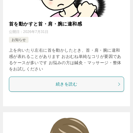
首を動かすと首・肩・腕に違和感
公開日：
2026年7月31日
お知らせ
上を向いたり左右に首を動かしたとき、首・肩・腕に違和
感が表れることがあります おおむね単純なコリが要因であ
るケースが多いです お悩みの方は鍼灸・マッサージ・整体
をお試しください
続きを読む