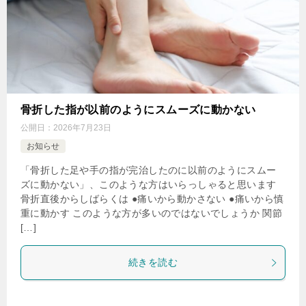
骨折した指が以前のようにスムーズに動かない
公開日：
2026年7月23日
お知らせ
「骨折した足や手の指が完治したのに以前のようにスムー
ズに動かない」、このような方はいらっしゃると思います
骨折直後からしばらくは ●痛いから動かさない ●痛いから慎
重に動かす このような方が多いのではないでしょうか 関節
[…]
続きを読む