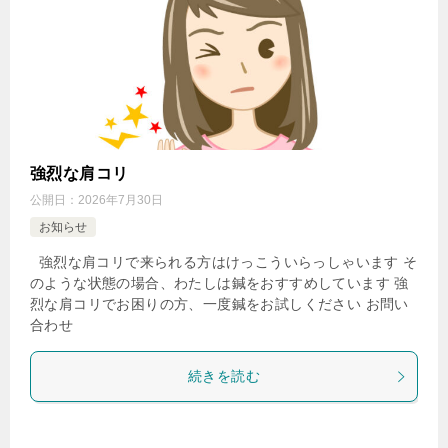
強烈な肩コリ
公開日：
2026年7月30日
お知らせ
強烈な肩コリで来られる方はけっこういらっしゃいます そ
のような状態の場合、わたしは鍼をおすすめしています 強
烈な肩コリでお困りの方、一度鍼をお試しください お問い
合わせ
続きを読む