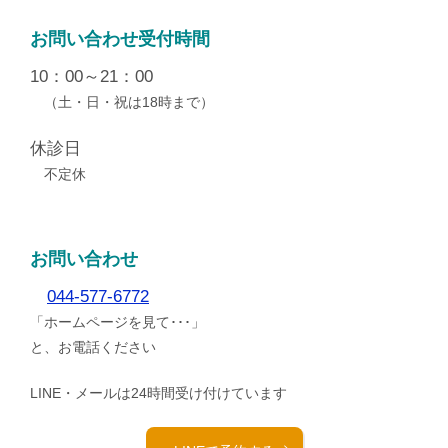
お問い合わせ受付時間
10：00～21：00
（土・日・祝は18時まで）
休診日
不定休
お問い合わせ
044-577-6772
「ホームページを見て･･･」
と、お電話ください
LINE・メールは24時間受け付けています