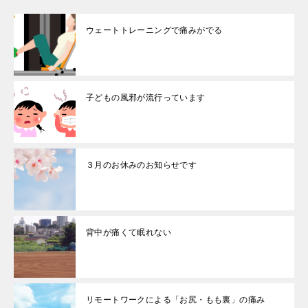
ウェートトレーニングで痛みがでる
子どもの風邪が流行っています
３月のお休みのお知らせです
背中が痛くて眠れない
リモートワークによる「お尻・もも裏」の痛み