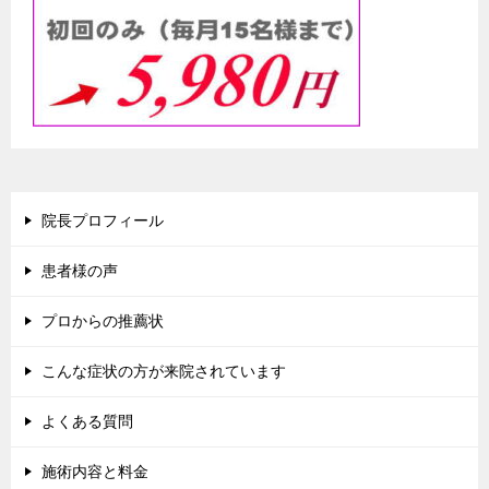
院長プロフィール
患者様の声
プロからの推薦状
こんな症状の方が来院されています
よくある質問
施術内容と料金