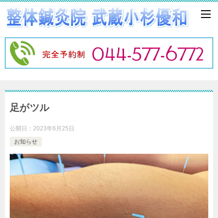
足がツル
公開日：
2023年6月25日
お知らせ