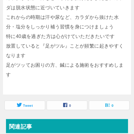
ダは脱水状態に近づいていきます
これからの時期は汗や尿など、カラダから抜けた水
分・塩分をしっかり補う習慣を身につけましょう
特に40歳を過ぎた方は心がけていただきたいです
放置していると『足がツル』ことが頻繁に起きやすく
なります
足がツッてお困りの方、鍼による施術をおすすめしま
す
Tweet
0
0
関連記事