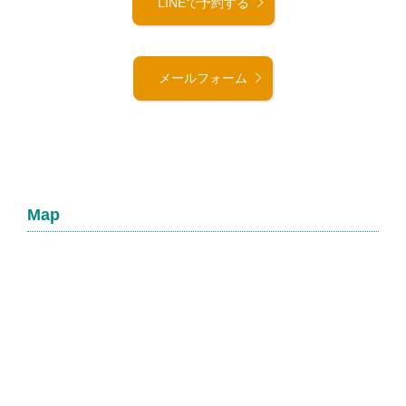
LINEで予約する
メールフォーム
Map