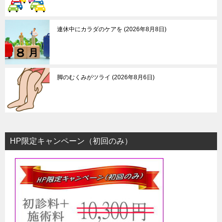
ョ
ン
連休中にカラダのケアを
2026年8月8日
脚のむくみがツライ
2026年8月6日
HP限定キャンペーン（初回のみ）