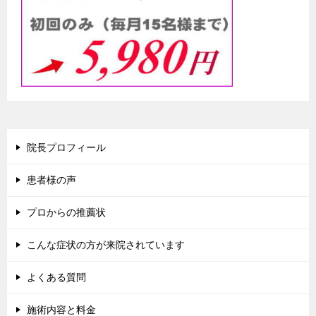
院長プロフィール
患者様の声
プロからの推薦状
こんな症状の方が来院されています
よくある質問
施術内容と料金