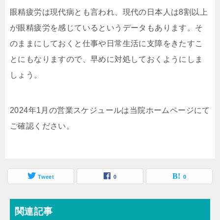
眼精疲労は現代病とも言われ、現代の日本人は8割以上
が眼精疲労を感じているというデータもあります。そ
のままにしておくと仕事や日常生活に支障をきたすこ
とにもなりますので、早めに対処しておくようにしま
しょう。
2024年1月の営業スケジュールは当院ホームページにて
ご確認ください。
Tweet
0
0
関連記事