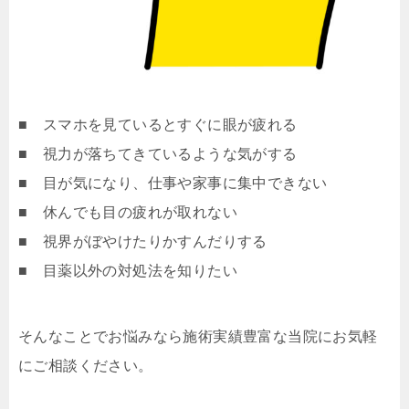
■ スマホを見ているとすぐに眼が疲れる
■ 視力が落ちてきているような気がする
■ 目が気になり、仕事や家事に集中できない
■ 休んでも目の疲れが取れない
■ 視界がぼやけたりかすんだりする
■ 目薬以外の対処法を知りたい
そんなことでお悩みなら施術実績豊富な当院にお気軽
にご相談ください。