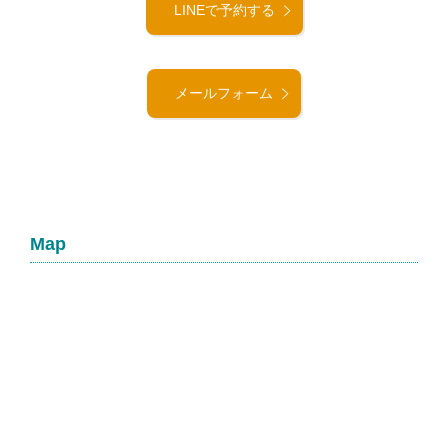
LINEで予約する
メールフォーム
Map