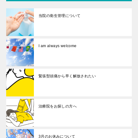
当院の衛生管理について
I am always welcome
緊張型頭痛から早く解放されたい
治療院をお探しの方へ
3月のお休みについて