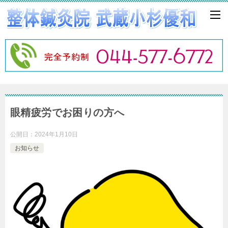
眼精疲労でお困りの方へ
公開日：
2024年1月10日
お知らせ