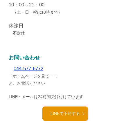
10：00～21：00
（土・日・祝は18時まで）
休診日
不定休
お問い合わせ
044-577-6772
「ホームページを見て･･･」
と、お電話ください
LINE・メールは24時間受け付けています
LINEで予約する