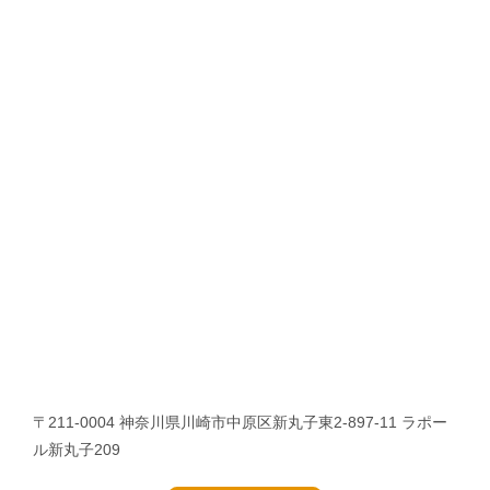
〒211-0004 神奈川県川崎市中原区新丸子東2-897-11 ラポー
ル新丸子209