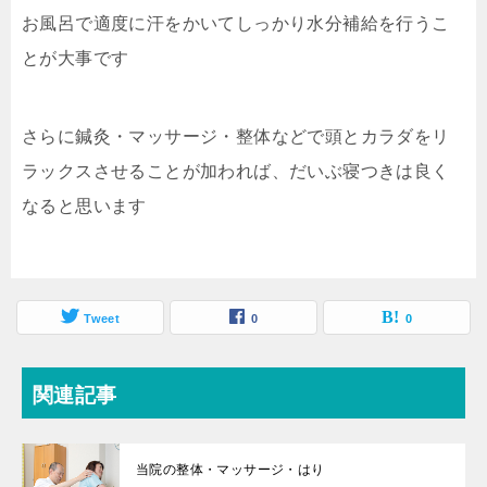
お風呂で適度に汗をかいてしっかり水分補給を行うこ
とが大事です
さらに鍼灸・マッサージ・整体などで頭とカラダをリ
ラックスさせることが加われば、だいぶ寝つきは良く
なると思います
Tweet
0
0
関連記事
当院の整体・マッサージ・はり