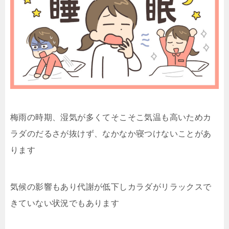
梅雨の時期、湿気が多くてそこそこ気温も高いためカ
ラダのだるさが抜けず、なかなか寝つけないことがあ
ります
気候の影響もあり代謝が低下しカラダがリラックスで
きていない状況でもあります