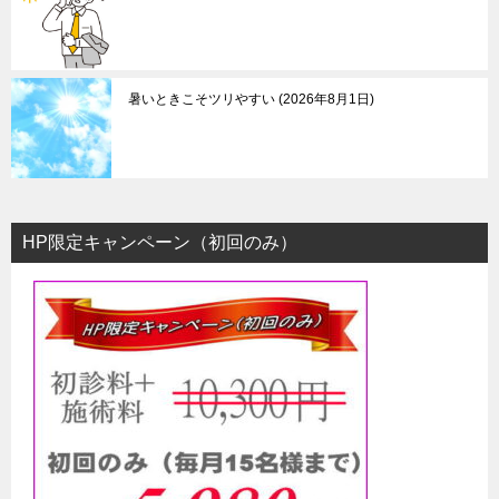
暑いときこそツリやすい
2026年8月1日
HP限定キャンペーン（初回のみ）