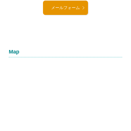
メールフォーム
Map