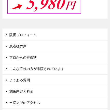
院長プロフィール
患者様の声
プロからの推薦状
こんな症状の方が来院されています
よくある質問
施術内容と料金
当院までのアクセス