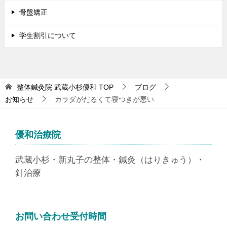
骨盤矯正
学生割引について
整体鍼灸院 武蔵小杉優和
TOP
ブログ
お知らせ
カラダがだるくて寝つきが悪い
優和治療院
武蔵小杉・新丸子の整体・鍼灸（はりきゅう）・
針治療
お問い合わせ受付時間