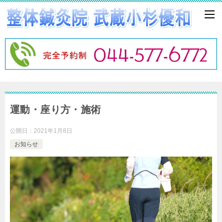
運動・座り方・施術
公開日：
2021年1月8日
お知らせ