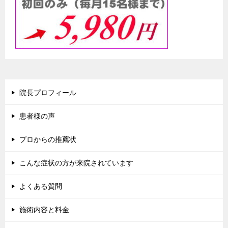
院長プロフィール
患者様の声
プロからの推薦状
こんな症状の方が来院されています
よくある質問
施術内容と料金