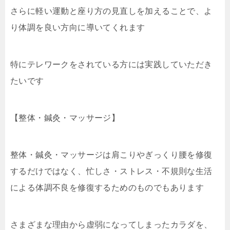
さらに軽い運動と座り方の見直しを加えることで、よ
り体調を良い方向に導いてくれます
特にテレワークをされている方には実践していただき
たいです
【整体・鍼灸・マッサージ】
整体・鍼灸・マッサージは肩こりやぎっくり腰を修復
するだけではなく、忙しさ・ストレス・不規則な生活
による体調不良を修復するためのものでもあります
さまざまな理由から虚弱になってしまったカラダを、