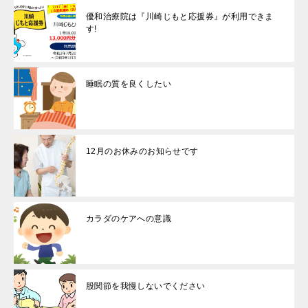
優和治療院は『川崎じもと応援券』が利用できま
す!
睡眠の質を良くしたい
12月のお休みのお知らせです
カラダのケアへの意識
股関節を我慢しないでください