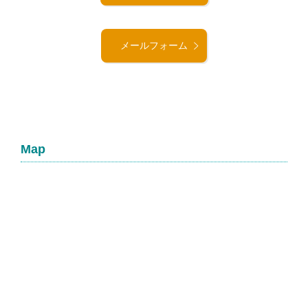
メールフォーム
Map