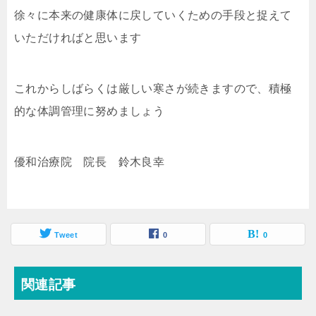
徐々に本来の健康体に戻していくための手段と捉えて
いただければと思います
これからしばらくは厳しい寒さが続きますので、積極
的な体調管理に努めましょう
優和治療院 院長 鈴木良幸
Tweet
0
0
関連記事