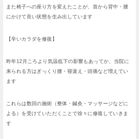
また椅子への座り方を変えたことが、首から背中・腰
にかけて良い状態を生み出しています
【辛いカラダを修復】
昨年12月ころより気温低下の影響もあってか、当院に
来られる方はぎっくり腰・寝違え・頭痛など増えてい
ます
これらは数回の施術（整体・鍼灸・マッサージなどに
よる）を受けていただくことで徐々に修復していきま
す