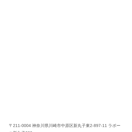
〒211-0004 神奈川県川崎市中原区新丸子東2-897-11 ラポー