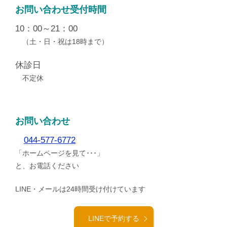
お問い合わせ受付時間
10：00～21：00
（土・日・祝は18時まで）
休診日
不定休
お問い合わせ
044-577-6772
「ホームページを見て･･･」
と、お電話ください
LINE・メールは24時間受け付けています
LINEで予約する